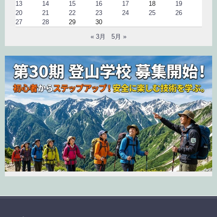
13
14
15
16
17
18
19
20
21
22
23
24
25
26
27
28
29
30
« 3月
5月 »