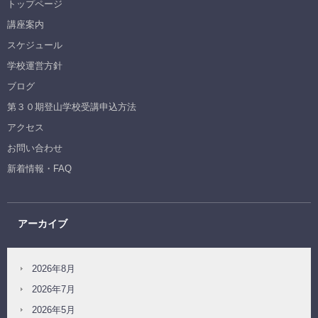
トップページ
講座案内
スケジュール
学校運営方針
ブログ
第３０期登山学校受講申込方法
アクセス
お問い合わせ
新着情報・FAQ
アーカイブ
2026年8月
2026年7月
2026年5月