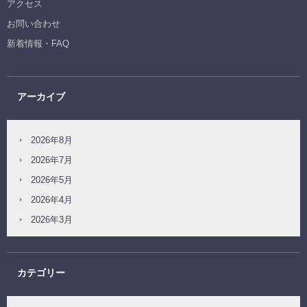
アクセス
お問い合わせ
新着情報・FAQ
アーカイブ
2026年8月
2026年7月
2026年5月
2026年4月
2026年3月
カテゴリー