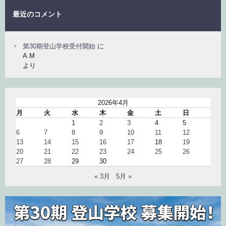
最近のコメント
第30期登山学校受付開始
に
A.M
より
2026年4月
月
火
水
木
金
土
日
1
2
3
4
5
6
7
8
9
10
11
12
13
14
15
16
17
18
19
20
21
22
23
24
25
26
27
28
29
30
« 3月
5月 »