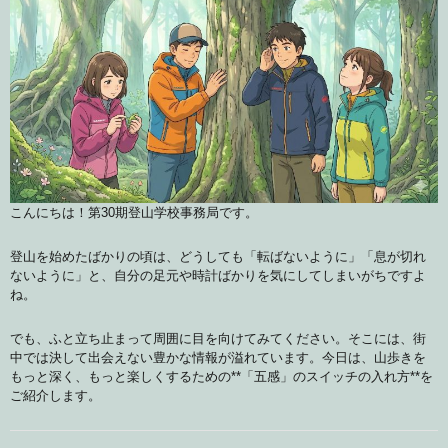
こんにちは！第30期登山学校事務局です。
登山を始めたばかりの頃は、どうしても「転ばないように」「息が切れ
ないように」と、自分の足元や時計ばかりを気にしてしまいがちですよ
ね。
でも、ふと立ち止まって周囲に目を向けてみてください。そこには、街
中では決して出会えない豊かな情報が溢れています。今日は、山歩きを
もっと深く、もっと楽しくするための**「五感」のスイッチの入れ方**を
ご紹介します。