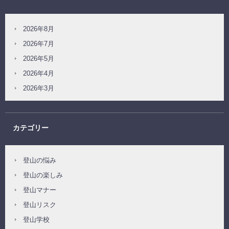
2026年8月
2026年7月
2026年5月
2026年4月
2026年3月
カテゴリー
登山の悩み
登山の楽しみ
登山マナー
登山リスク
登山学校