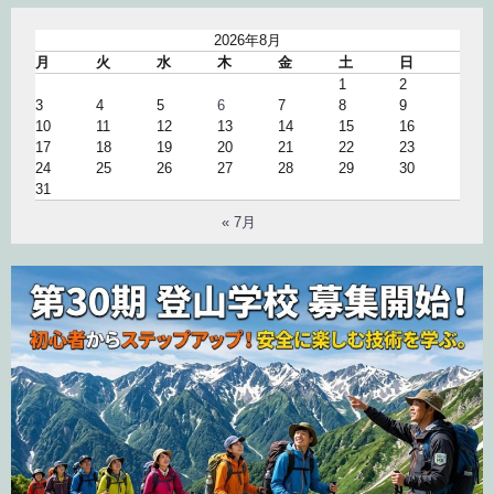
2026年8月
月
火
水
木
金
土
日
1
2
3
4
5
6
7
8
9
10
11
12
13
14
15
16
17
18
19
20
21
22
23
24
25
26
27
28
29
30
31
« 7月