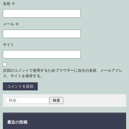
名前
※
メール
※
サイト
次回のコメントで使用するためブラウザーに自分の名前、メールアドレ
ス、サイトを保存する。
最近の投稿