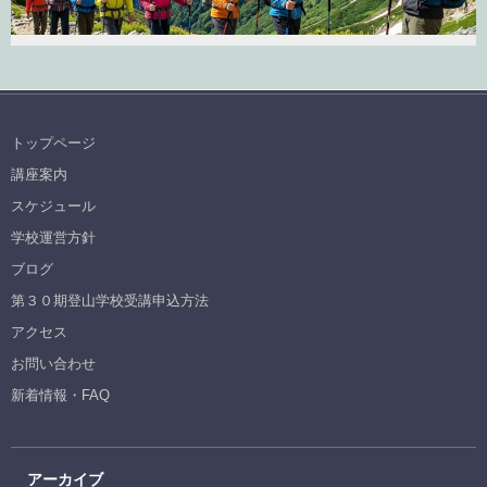
トップページ
講座案内
スケジュール
学校運営方針
ブログ
第３０期登山学校受講申込方法
アクセス
お問い合わせ
新着情報・FAQ
アーカイブ