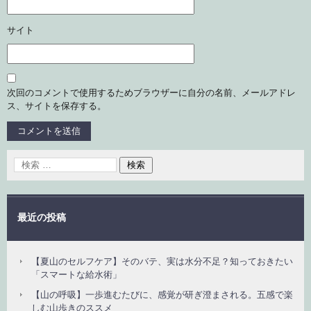
サイト
次回のコメントで使用するためブラウザーに自分の名前、メールアドレ
ス、サイトを保存する。
最近の投稿
【夏山のセルフケア】そのバテ、実は水分不足？知っておきたい
「スマートな給水術」
【山の呼吸】一歩進むたびに、感覚が研ぎ澄まされる。五感で楽
しむ山歩きのススメ