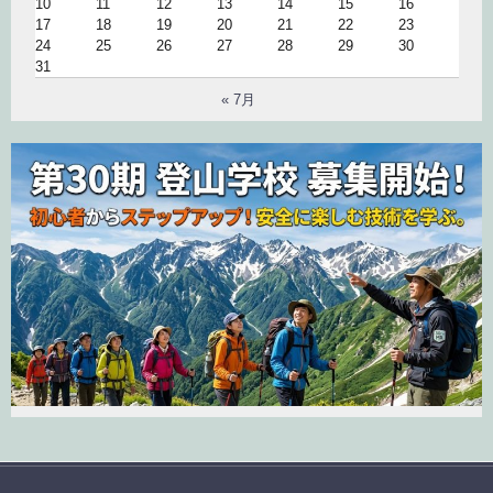
10
11
12
13
14
15
16
17
18
19
20
21
22
23
24
25
26
27
28
29
30
31
« 7月