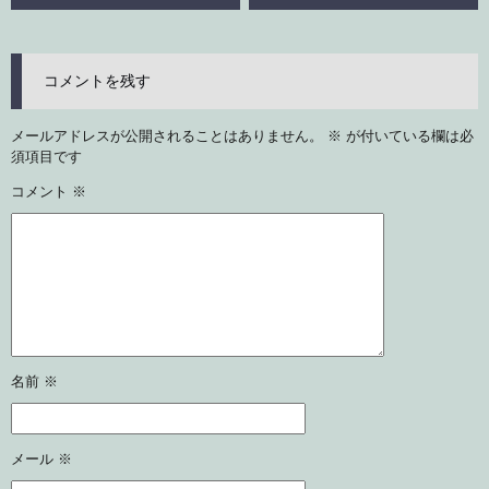
コメントを残す
メールアドレスが公開されることはありません。
※
が付いている欄は必
須項目です
コメント
※
名前
※
メール
※