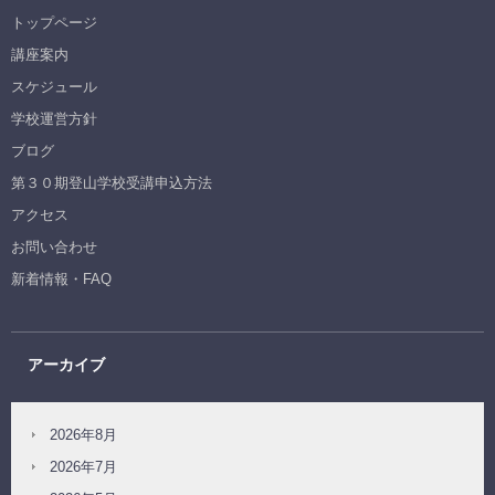
トップページ
講座案内
スケジュール
学校運営方針
ブログ
第３０期登山学校受講申込方法
アクセス
お問い合わせ
新着情報・FAQ
アーカイブ
2026年8月
2026年7月