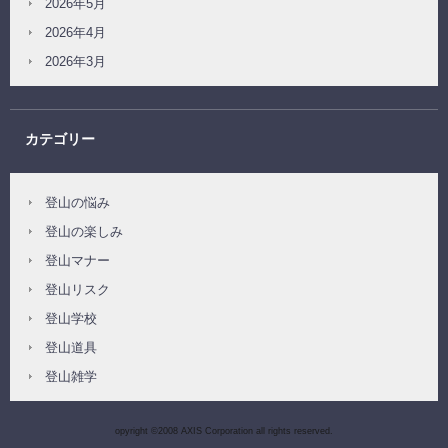
2026年5月
2026年4月
2026年3月
カテゴリー
登山の悩み
登山の楽しみ
登山マナー
登山リスク
登山学校
登山道具
登山雑学
opyright ©2008 AXIS Corporation all rights reserved.