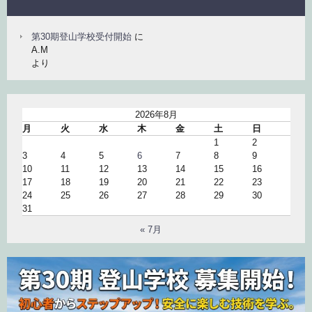
第30期登山学校受付開始
に
A.M
より
2026年8月
月
火
水
木
金
土
日
1
2
3
4
5
6
7
8
9
10
11
12
13
14
15
16
17
18
19
20
21
22
23
24
25
26
27
28
29
30
31
« 7月