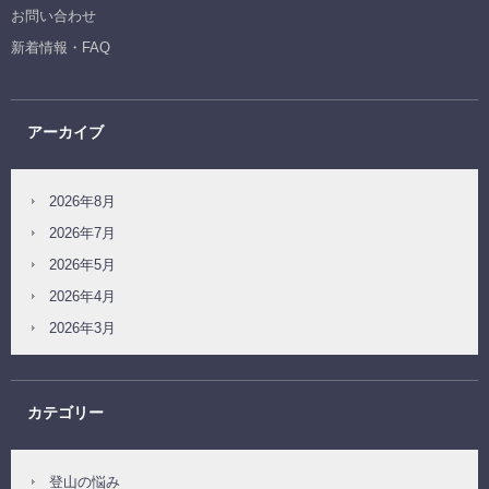
お問い合わせ
新着情報・FAQ
アーカイブ
2026年8月
2026年7月
2026年5月
2026年4月
2026年3月
カテゴリー
登山の悩み