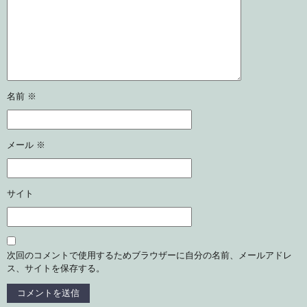
名前
※
メール
※
サイト
次回のコメントで使用するためブラウザーに自分の名前、メールアドレ
ス、サイトを保存する。