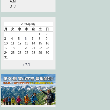
A.M
より
2026年8月
月
火
水
木
金
土
日
1
2
3
4
5
6
7
8
9
10
11
12
13
14
15
16
17
18
19
20
21
22
23
24
25
26
27
28
29
30
31
« 7月