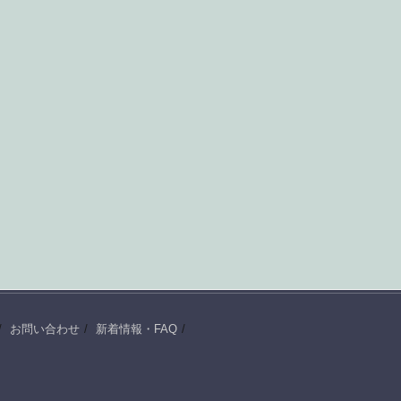
お問い合わせ
新着情報・FAQ