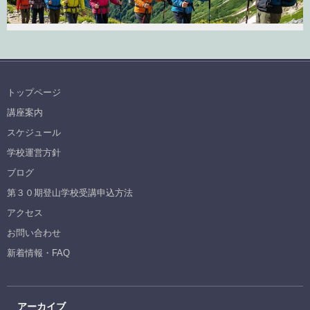
トップページ
講座案内
スケジュール
学校運営方針
ブログ
第３０期登山学校受講申込方法
アクセス
お問い合わせ
新着情報・FAQ
アーカイブ