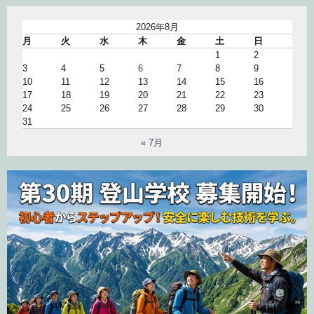
2026年8月
月
火
水
木
金
土
日
1
2
3
4
5
6
7
8
9
10
11
12
13
14
15
16
17
18
19
20
21
22
23
24
25
26
27
28
29
30
31
« 7月