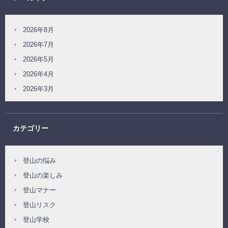
2026年8月
2026年7月
2026年5月
2026年4月
2026年3月
カテゴリー
登山の悩み
登山の楽しみ
登山マナー
登山リスク
登山学校