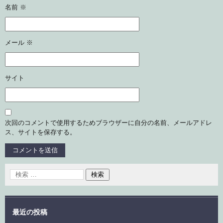
名前
※
メール
※
サイト
次回のコメントで使用するためブラウザーに自分の名前、メールアドレ
ス、サイトを保存する。
最近の投稿