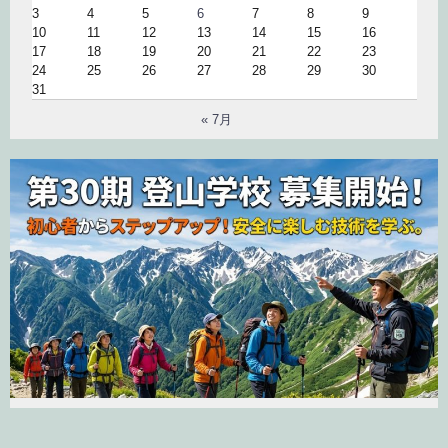
3
4
5
6
7
8
9
10
11
12
13
14
15
16
17
18
19
20
21
22
23
24
25
26
27
28
29
30
31
« 7月