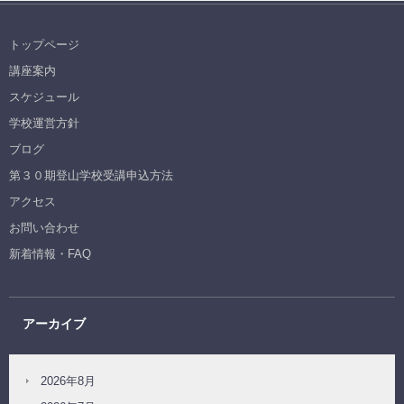
トップページ
講座案内
スケジュール
学校運営方針
ブログ
第３０期登山学校受講申込方法
アクセス
お問い合わせ
新着情報・FAQ
アーカイブ
2026年8月