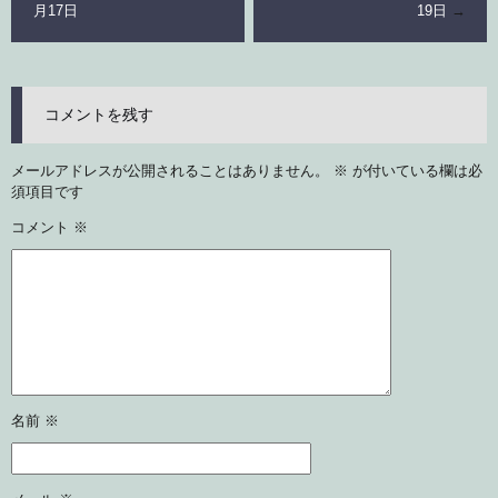
月17日
19日
→
コメントを残す
メールアドレスが公開されることはありません。
※
が付いている欄は必
須項目です
コメント
※
名前
※