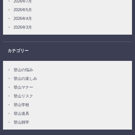
2026年7月
2026年5月
2026年4月
2026年3月
カテゴリー
登山の悩み
登山の楽しみ
登山マナー
登山リスク
登山学校
登山道具
登山雑学