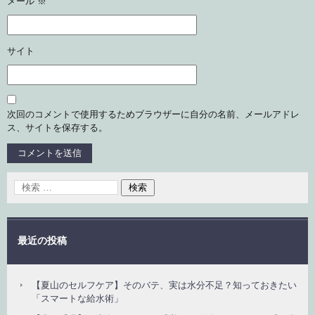
メール
※
サイト
次回のコメントで使用するためブラウザーに自分の名前、メールアドレ
ス、サイトを保存する。
最近の投稿
【夏山のセルフケア】そのバテ、実は水分不足？知っておきたい
「スマートな給水術」