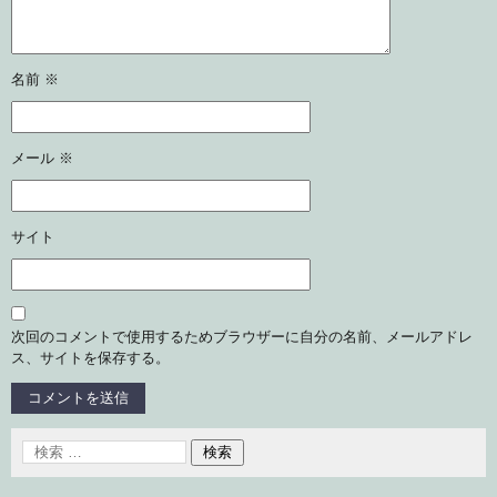
名前
※
メール
※
サイト
次回のコメントで使用するためブラウザーに自分の名前、メールアドレ
ス、サイトを保存する。