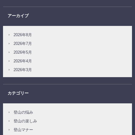
アーカイブ
2026年8月
2026年7月
2026年5月
2026年4月
2026年3月
カテゴリー
登山の悩み
登山の楽しみ
登山マナー