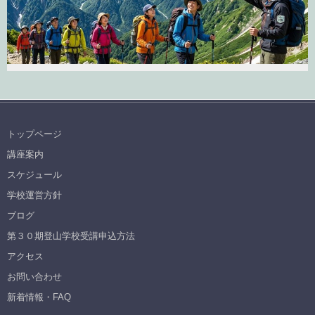
トップページ
講座案内
スケジュール
学校運営方針
ブログ
第３０期登山学校受講申込方法
アクセス
お問い合わせ
新着情報・FAQ