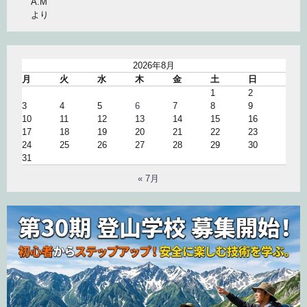
A.M
より
2026年8月
月
火
水
木
金
土
日
1
2
3
4
5
6
7
8
9
10
11
12
13
14
15
16
17
18
19
20
21
22
23
24
25
26
27
28
29
30
31
« 7月